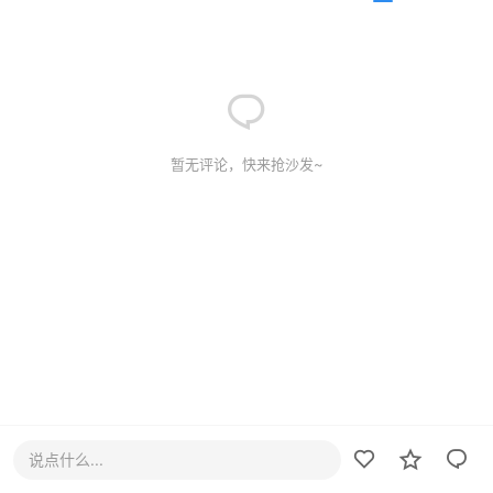
暂无评论，快来抢沙发~
说点什么...