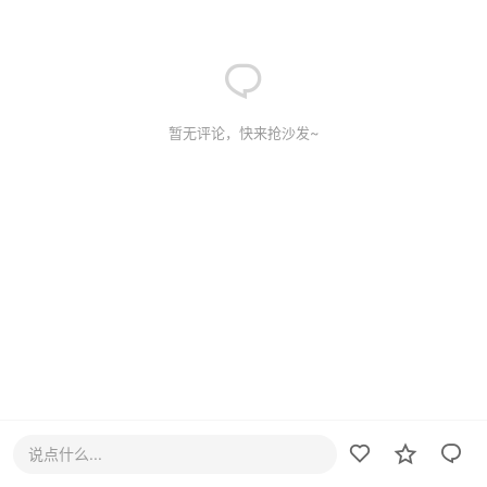
暂无评论，快来抢沙发~
说点什么...