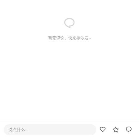
暂无评论，快来抢沙发~
说点什么...