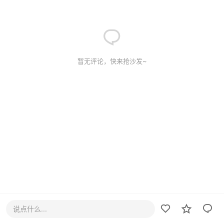
暂无评论，快来抢沙发~
说点什么...