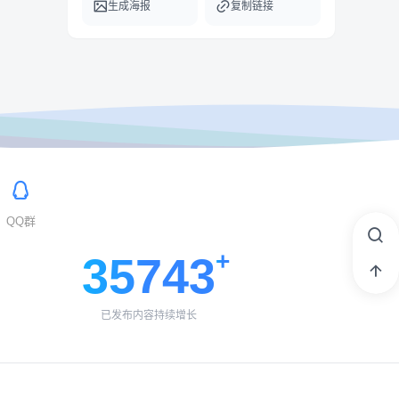
生成海报
复制链接
QQ群
35743
已发布内容持续增长