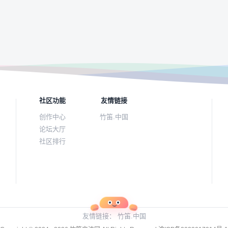
社区功能
友情链接
创作中心
竹笛.中国
论坛大厅
社区排行
友情链接：
竹笛.中国