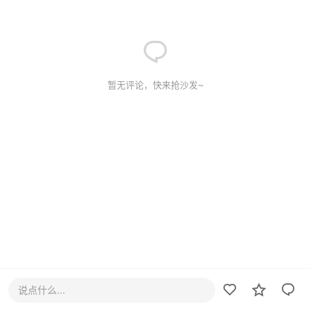
暂无评论，快来抢沙发~
说点什么...