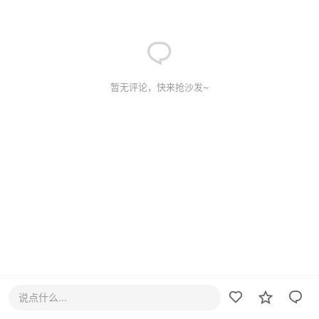
暂无评论，快来抢沙发~
说点什么...