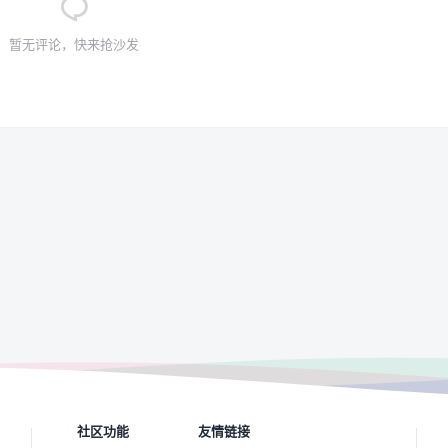
暂无评论，快来抢沙发
社区功能
友情链接