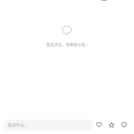
暂无评论，快来抢沙发~
说点什么...