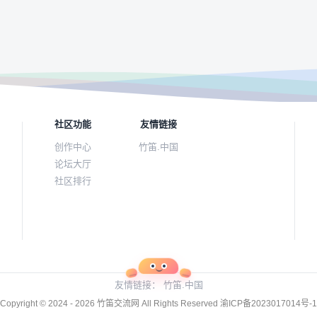
社区功能
友情链接
创作中心
竹笛.中国
论坛大厅
社区排行
友情链接：
竹笛.中国
Copyright © 2024 - 2026
竹笛交流网
All Rights Reserved
渝ICP备2023017014号-1