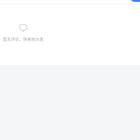
暂无评论，快来抢沙发