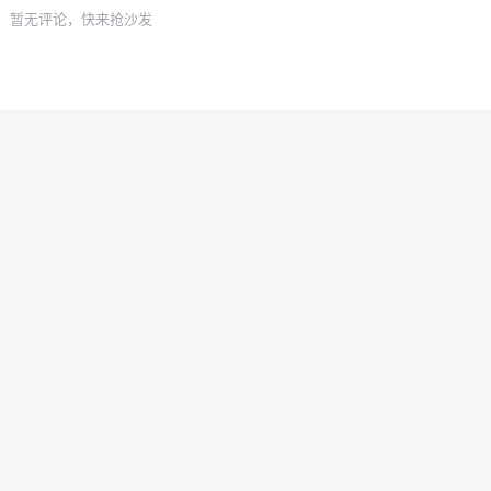
暂无评论，快来抢沙发