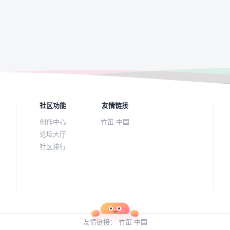
社区功能
友情链接
创作中心
竹笛.中国
论坛大厅
社区排行
友情链接：
竹笛.中国