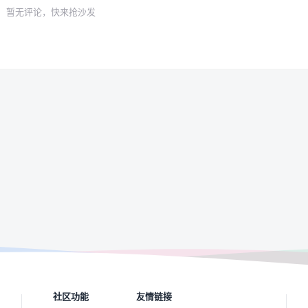
暂无评论，快来抢沙发
社区功能
友情链接