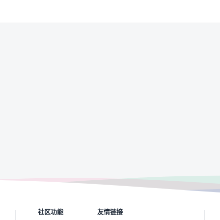
社区功能
友情链接