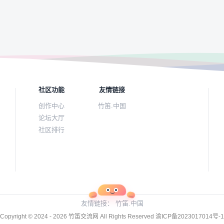
社区功能
友情链接
创作中心
竹笛.中国
论坛大厅
社区排行
友情链接：
竹笛.中国
Copyright © 2024 - 2026
竹笛交流网
All Rights Reserved
渝ICP备2023017014号-1