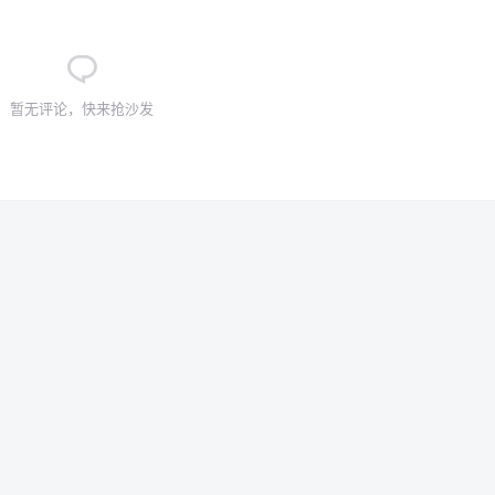
暂无评论，快来抢沙发