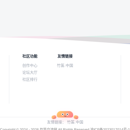
社区功能
友情链接
创作中心
竹笛.中国
论坛大厅
社区排行
友情链接：
竹笛.中国
Copyright © 2024 - 2026
竹笛交流网
All Rights Reserved
渝ICP备2023017014号-1