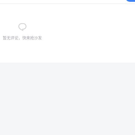
暂无评论，快来抢沙发