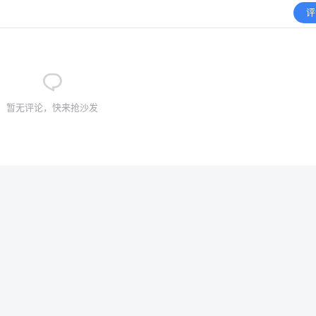
评
暂无评论，快来抢沙发