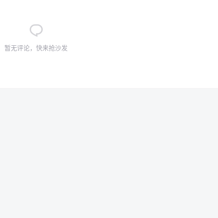
暂无评论，快来抢沙发