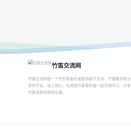
竹笛交流网
竹笛交流网是一个为竹笛爱好者提供笛子交流，竹笛教学和分
享的平台。加入我们，与其他竹笛爱好者一起互相学习、分享
竹笛演奏经验和乐曲。