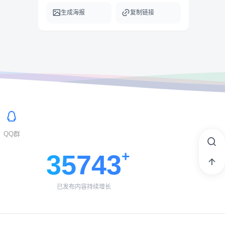
生成海报
复制链接
QQ群
35743
已发布内容持续增长