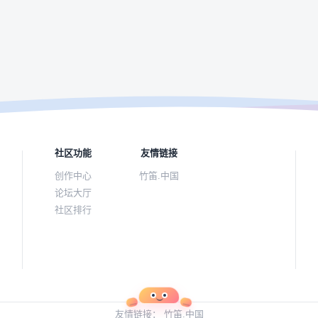
社区功能
友情链接
创作中心
竹笛.中国
论坛大厅
社区排行
友情链接：
竹笛.中国