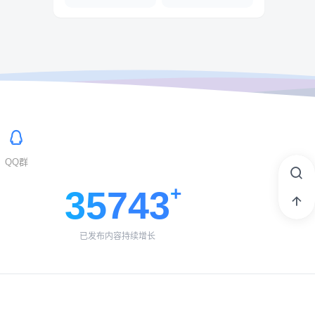
QQ群
35743
已发布内容持续增长