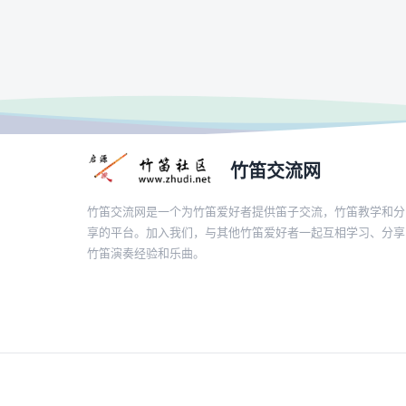
竹笛交流网
竹笛交流网是一个为竹笛爱好者提供笛子交流，竹笛教学和分
享的平台。加入我们，与其他竹笛爱好者一起互相学习、分享
竹笛演奏经验和乐曲。