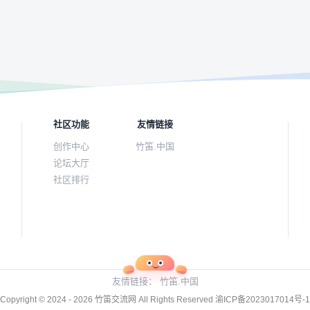
社区功能
友情链接
创作中心
竹笛.中国
论坛大厅
社区排行
友情链接：
竹笛.中国
Copyright © 2024 - 2026
竹笛交流网
All Rights Reserved
渝ICP备2023017014号-1