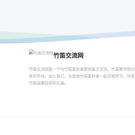
竹笛交流网
竹笛交流网是一个为竹笛爱好者提供笛子交流，竹笛教学和分
享的平台。加入我们，与其他竹笛爱好者一起互相学习、分享
竹笛演奏经验和乐曲。