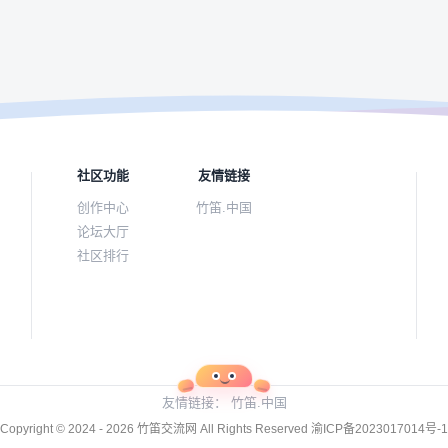
社区功能
友情链接
创作中心
竹笛.中国
论坛大厅
社区排行
友情链接：
竹笛.中国
Copyright © 2024 - 2026
竹笛交流网
All Rights Reserved
渝ICP备2023017014号-1