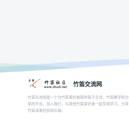
竹笛交流网
竹笛交流网是一个为竹笛爱好者提供笛子交流，竹笛教学和分
享的平台。加入我们，与其他竹笛爱好者一起互相学习、分享
竹笛演奏经验和乐曲。