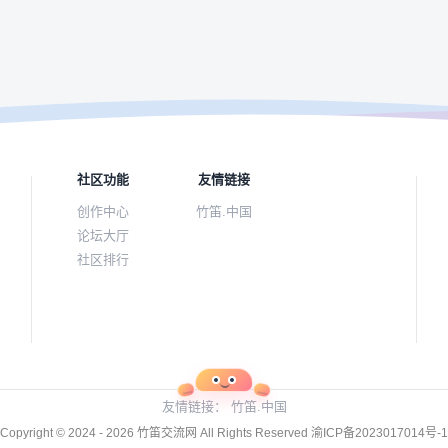
社区功能
友情链接
创作中心
竹笛.中国
论坛大厅
社区排行
友情链接：
竹笛.中国
Copyright © 2024 - 2026
竹笛交流网
All Rights Reserved
渝ICP备2023017014号-1