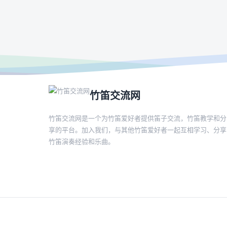
竹笛交流网
竹笛交流网是一个为竹笛爱好者提供笛子交流，竹笛教学和分
享的平台。加入我们，与其他竹笛爱好者一起互相学习、分享
竹笛演奏经验和乐曲。