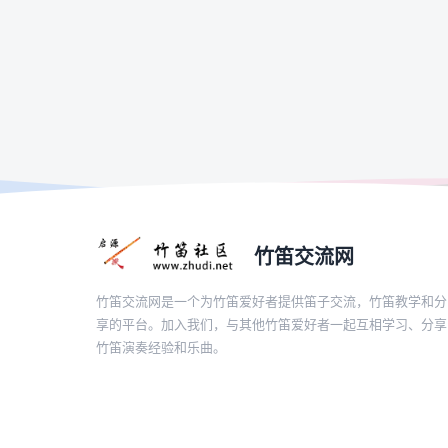
竹笛交流网
竹笛交流网是一个为竹笛爱好者提供笛子交流，竹笛教学和分
享的平台。加入我们，与其他竹笛爱好者一起互相学习、分享
竹笛演奏经验和乐曲。