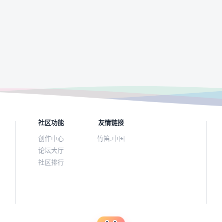
社区功能
友情链接
创作中心
竹笛.中国
论坛大厅
社区排行