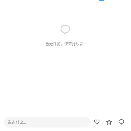
暂无评论，快来抢沙发~
说点什么...