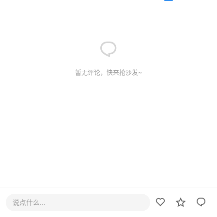
暂无评论，快来抢沙发~
说点什么...