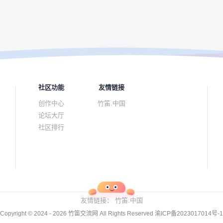
社区功能
友情链接
创作中心
竹笛.中国
论坛大厅
社区排行
友情链接：
竹笛.中国
Copyright © 2024 - 2026
竹笛交流网
All Rights Reserved
渝ICP备2023017014号-1