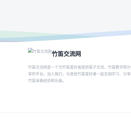
竹笛交流网
竹笛交流网是一个为竹笛爱好者提供笛子交流，竹笛教学和分
享的平台。加入我们，与其他竹笛爱好者一起互相学习、分享
竹笛演奏经验和乐曲。