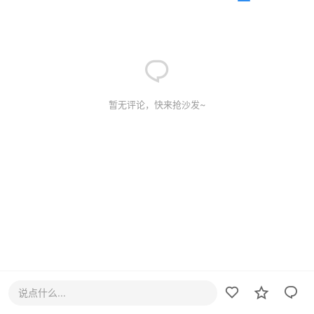
暂无评论，快来抢沙发~
说点什么...