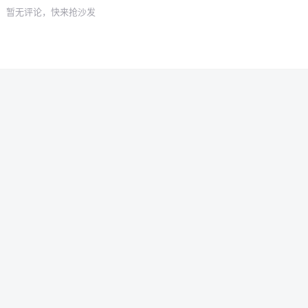
暂无评论，快来抢沙发