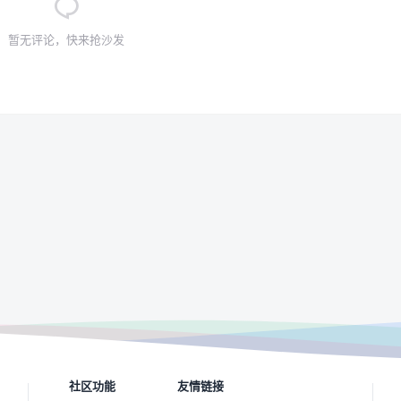
暂无评论，快来抢沙发
社区功能
友情链接