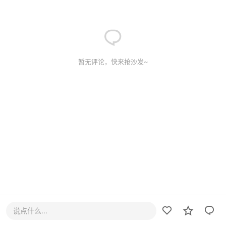
暂无评论，快来抢沙发~
说点什么...