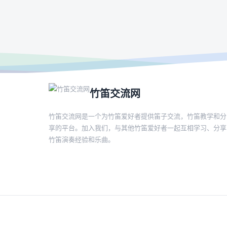
竹笛交流网
竹笛交流网是一个为竹笛爱好者提供笛子交流，竹笛教学和分
享的平台。加入我们，与其他竹笛爱好者一起互相学习、分享
竹笛演奏经验和乐曲。