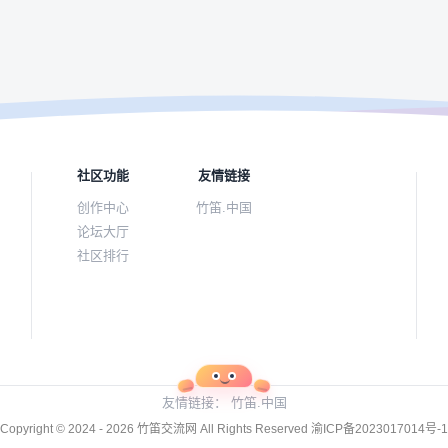
社区功能
友情链接
创作中心
竹笛.中国
论坛大厅
社区排行
友情链接：
竹笛.中国
Copyright © 2024 - 2026
竹笛交流网
All Rights Reserved
渝ICP备2023017014号-1