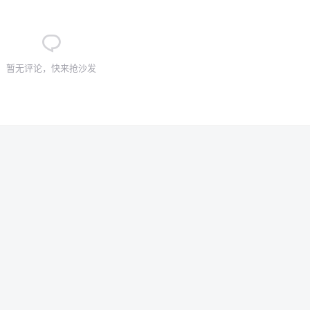
暂无评论，快来抢沙发