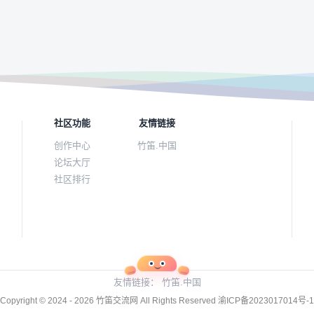
社区功能
友情链接
创作中心
竹笛.中国
论坛大厅
社区排行
友情链接：
竹笛.中国
Copyright © 2024 - 2026
竹笛交流网
All Rights Reserved
渝ICP备2023017014号-1