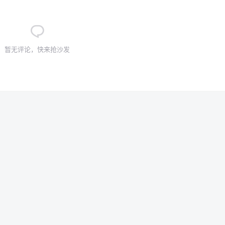
暂无评论，快来抢沙发