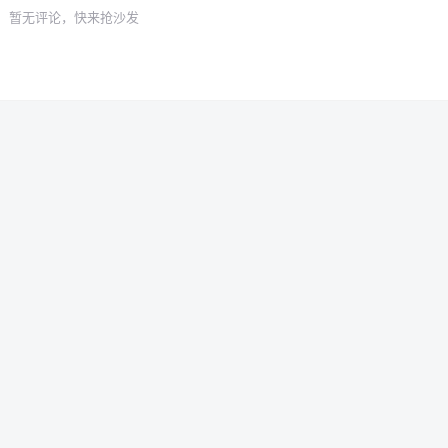
暂无评论，快来抢沙发