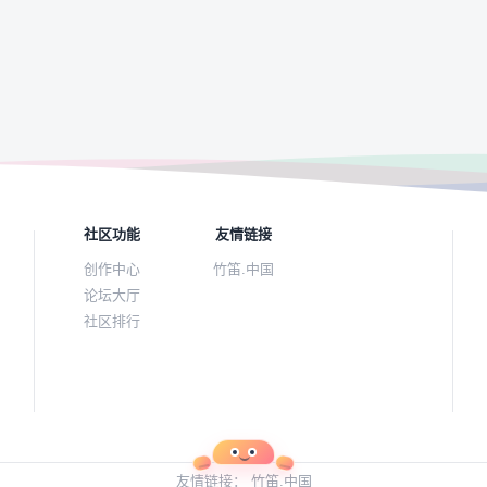
社区功能
友情链接
创作中心
竹笛.中国
论坛大厅
社区排行
友情链接：
竹笛.中国