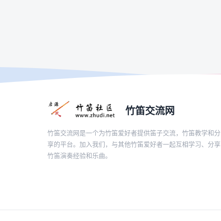
竹笛交流网
竹笛交流网是一个为竹笛爱好者提供笛子交流，竹笛教学和分
享的平台。加入我们，与其他竹笛爱好者一起互相学习、分享
竹笛演奏经验和乐曲。