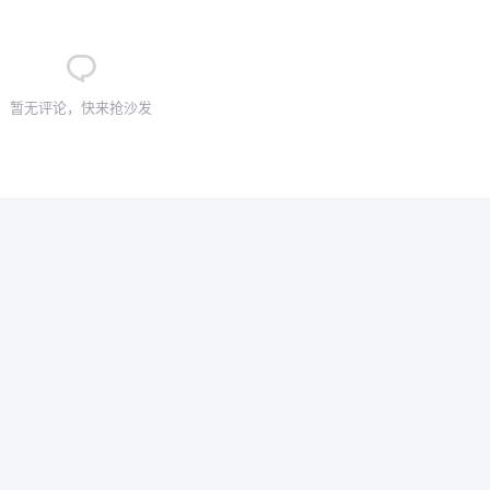
暂无评论，快来抢沙发