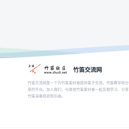
竹笛交流网
竹笛交流网是一个为竹笛爱好者提供笛子交流，竹笛教学和分
享的平台。加入我们，与其他竹笛爱好者一起互相学习、分享
竹笛演奏经验和乐曲。