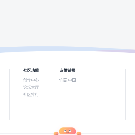
社区功能
友情链接
创作中心
竹笛.中国
论坛大厅
社区排行