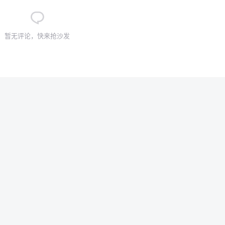
暂无评论，快来抢沙发