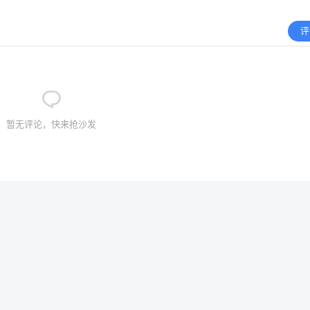
评
暂无评论，快来抢沙发