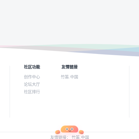
社区功能
友情链接
创作中心
竹笛.中国
论坛大厅
社区排行
友情链接：
竹笛.中国