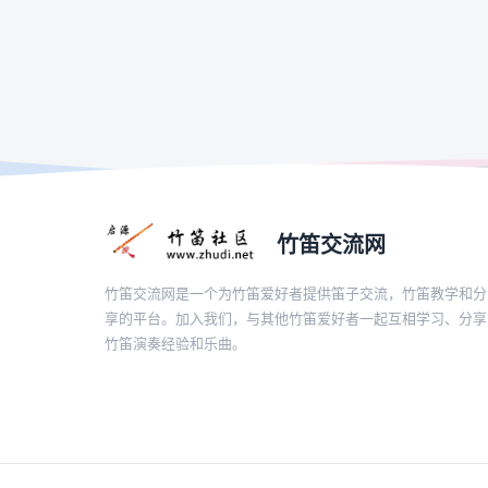
竹笛交流网
竹笛交流网是一个为竹笛爱好者提供笛子交流，竹笛教学和分
享的平台。加入我们，与其他竹笛爱好者一起互相学习、分享
竹笛演奏经验和乐曲。