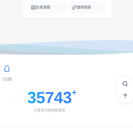
生成海报
复制链接
QQ群
35743
已发布内容持续增长