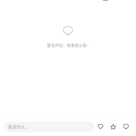
暂无评论，快来抢沙发~
说点什么...