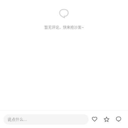
暂无评论，快来抢沙发~
说点什么...