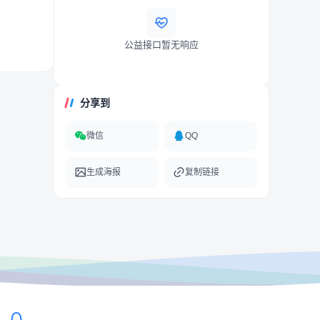
公益接口暂无响应
分享到
微信
QQ
生成海报
复制链接