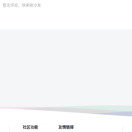
暂无评论，快来抢沙发
社区功能
友情链接