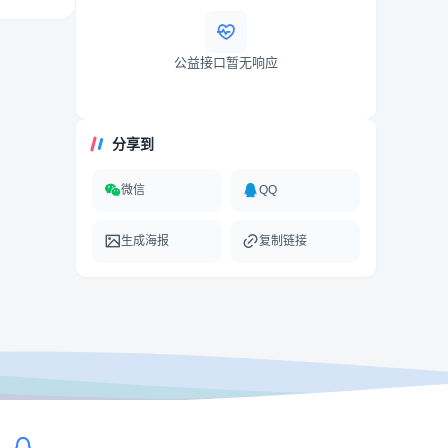
公益接口暂无响应
分享到
微信
QQ
生成海报
复制链接