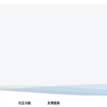
社区功能
友情链接