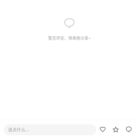
暂无评论，快来抢沙发~
说点什么...