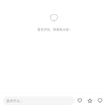
暂无评论，快来抢沙发~
说点什么...