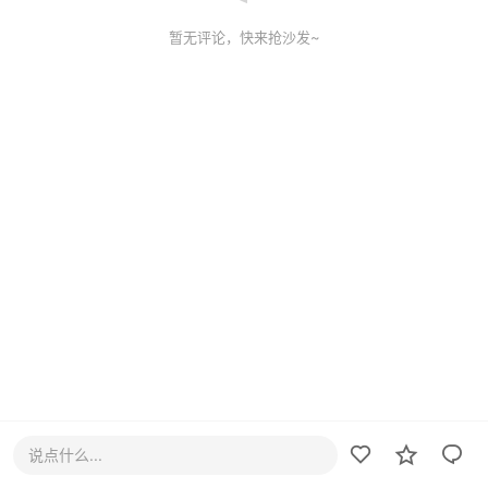
暂无评论，快来抢沙发~
说点什么...