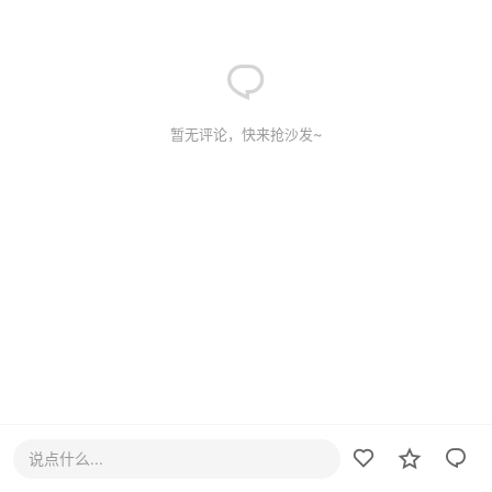
暂无评论，快来抢沙发~
说点什么...