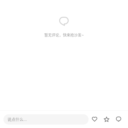
暂无评论，快来抢沙发~
说点什么...