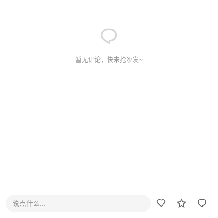
暂无评论，快来抢沙发~
说点什么...