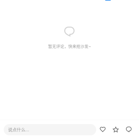
暂无评论，快来抢沙发~
说点什么...